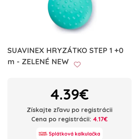
SUAVINEX HRYZÁTKO STEP 1 +0
m - ZELENÉ NEW
4.39€
Získajte zľavu po registrácii
Cena po registrácii:
4.17€
Splátková kalkulačka