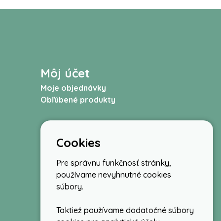
Môj účet
Moje objednávky
Obľúbené produkty
Cookies
Pre správnu funkčnosť stránky,
používame nevyhnutné cookies
súbory.
Taktiež používame dodatočné súbory