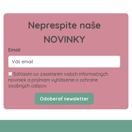
Neprespite naše
NOVINKY
Email
Súhlasím so zasielaním vašich informačných
noviniek a prijímam vyhlásenie o ochrane
osobných údajov.
Odoberať newsletter