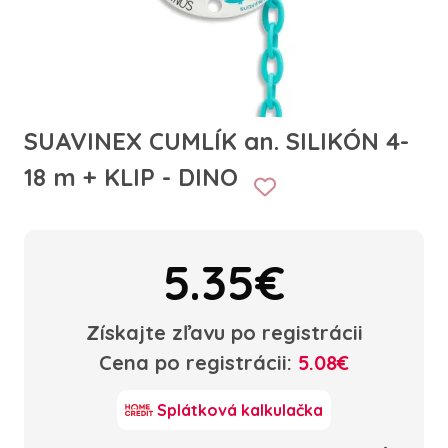
SUAVINEX CUMLÍK an. SILIKÓN 4-
18 m + KLIP - DINO
5.35€
Získajte zľavu po registrácii
Cena po registrácii:
5.08€
Splátková kalkulačka