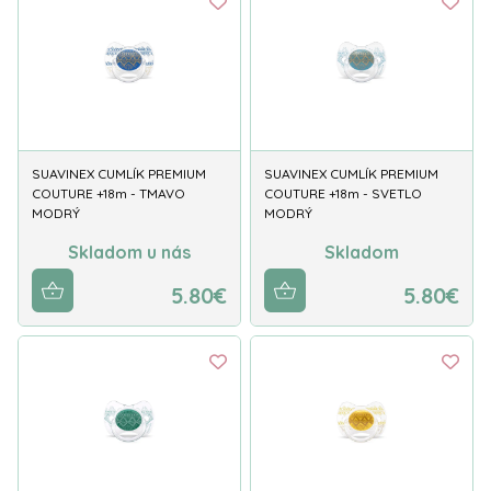
SUAVINEX CUMLÍK PREMIUM
SUAVINEX CUMLÍK PREMIUM
COUTURE +18m - TMAVO
COUTURE +18m - SVETLO
MODRÝ
MODRÝ
Skladom u nás
Skladom
5.80€
5.80€