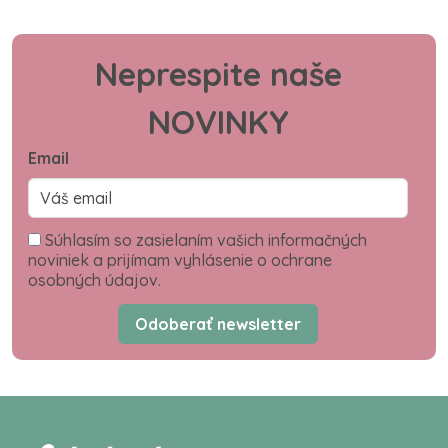
Neprespite naše
NOVINKY
Email
Súhlasím so zasielaním vašich informačných
noviniek a prijímam vyhlásenie o ochrane
osobných údajov.
Odoberať newsletter