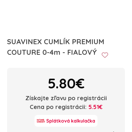
SUAVINEX CUMLÍK PREMIUM
COUTURE 0-4m - FIALOVÝ
5.80€
Získajte zľavu po registrácii
Cena po registrácii:
5.51€
Splátková kalkulačka