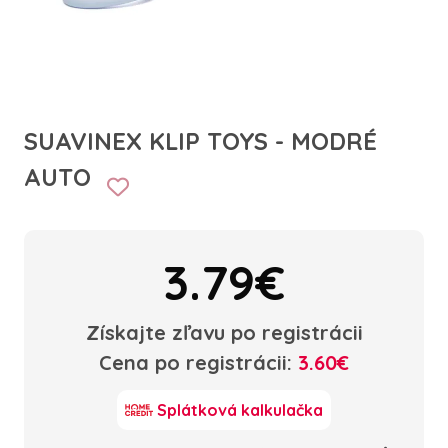
SUAVINEX KLIP TOYS - MODRÉ
AUTO
3.79€
Získajte zľavu po registrácii
Cena po registrácii:
3.60€
Splátková kalkulačka