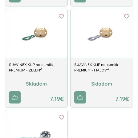
SUAVINEX KLIP na cumlík
SUAVINEX KLIP na cumlík
PREMIUM - ZELENÝ
PREMIUM - FIALOVÝ
Skladom
Skladom
7.19€
7.19€