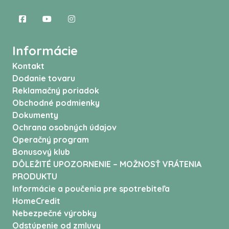
Informácie
Kontakt
Dodanie tovaru
Reklamačný poriadok
Obchodné podmienky
Dokumenty
Ochrana osobných údajov
Operačný program
Bonusový klub
DÔLEŽITÉ UPOZORNENIE – MOŽNOSŤ VRÁTENIA
PRODUKTU
Informácie a poučenia pre spotrebiteľa
HomeCredit
Nebezpečné výrobky
Odstúpenie od zmluvy