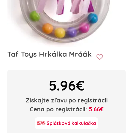
Taf Toys Hrkálka Mráčik
5.96€
Získajte zľavu po registrácii
Cena po registrácii:
5.66€
Splátková kalkulačka