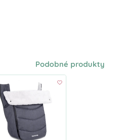
Podobné produkty