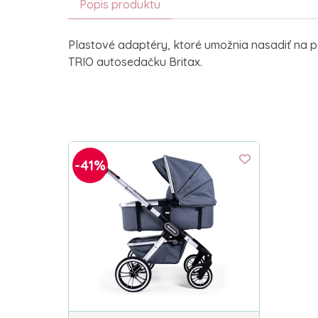
Popis produktu
Plastové adaptéry, ktoré umožnia nasadiť na 
TRIO autosedačku Britax.
-41%