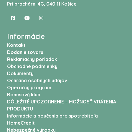
Pri prachárni 4G, 040 11 Košice
Informácie
Kontakt
Dodanie tovaru
Reklamačný poriadok
Obchodné podmienky
Dokumenty
Ochrana osobných údajov
Operačný program
Bonusový klub
DÔLEŽITÉ UPOZORNENIE – MOŽNOSŤ VRÁTENIA
PRODUKTU
Informácie a poučenia pre spotrebiteľa
HomeCredit
Nebezpečné výrobky