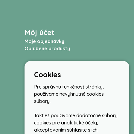
Môj účet
Moje objednávky
Obľúbené produkty
Cookies
Pre správnu funkčnosť stránky,
používame nevyhnutné cookies
súbory.
Taktiež používame dodatočné súbory
cookies pre analytické účely,
akceptovaním súhlasíte s ich