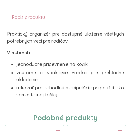
Popis produktu
Praktický organizér pre dostupné uloženie všetkých
potrebných vecí pre rodičov.
Vlastnosti:
jednoduché pripevnenie na kočík
vnútorné a vonkajšie vrecká pre prehľadné
ukladanie
rukoväť pre pohodlnú manipuláciu pri použití ako
samostatnej tašky
Podobné produkty