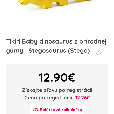
Tikiri Baby dinosaurus z prírodnej
gumy | Stegosaurus (Stego)
12.90€
Získajte zľavu po registrácii
Cena po registrácii:
12.26€
Splátková kalkulačka