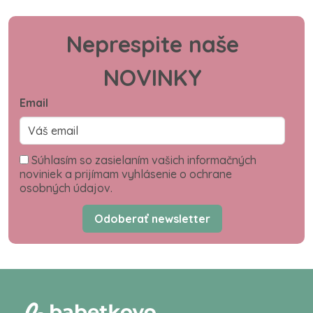
Neprespite naše
NOVINKY
Email
Súhlasím so zasielaním vašich informačných
noviniek a prijímam vyhlásenie o ochrane
osobných údajov.
Odoberať newsletter