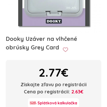
Dooky Uzáver na vlhčené
obrúsky Grey Card
2.77€
Získajte zľavu po registrácii
Cena po registrácii:
2.63€
Splátková kalkulačka