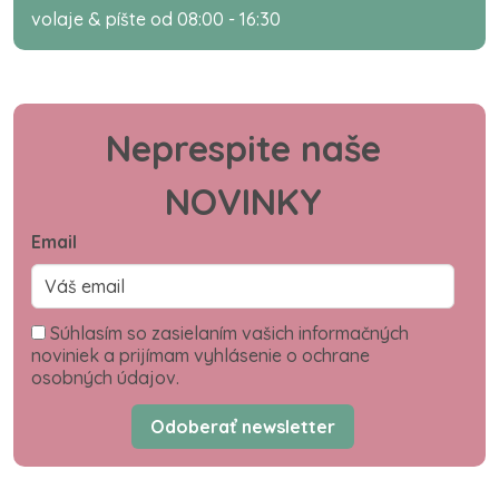
volaje & píšte od 08:00 - 16:30
Neprespite naše
NOVINKY
Email
Súhlasím so zasielaním vašich informačných
noviniek a prijímam vyhlásenie o ochrane
osobných údajov.
Odoberať newsletter