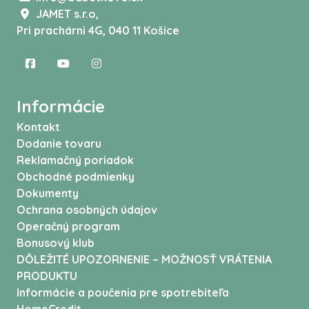
JAMET s.r.o,
Pri prachárni 4G, 040 11 Košice
Informácie
Kontakt
Dodanie tovaru
Reklamačný poriadok
Obchodné podmienky
Dokumenty
Ochrana osobných údajov
Operačný program
Bonusový klub
DÔLEŽITÉ UPOZORNENIE – MOŽNOSŤ VRÁTENIA
PRODUKTU
Informácie a poučenia pre spotrebiteľa