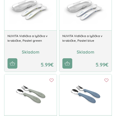
NUVITA Vidlička a lyžička v
NUVITA Vidlička a lyžička v
krabičke, Pastel green
krabičke, Pastel blue
Skladom
Skladom
5.99€
5.99€