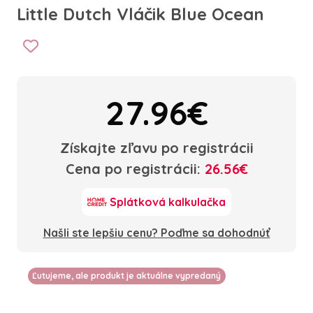
Little Dutch Vláčik Blue Ocean
27.96€
Získajte zľavu po registrácii
Cena po registrácii:
26.56€
Splátková kalkulačka
Našli ste lepšiu cenu? Poďme sa dohodnúť
Ľutujeme, ale produkt je aktuálne vypredaný