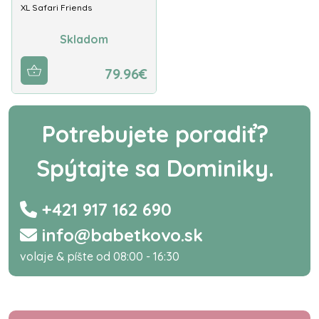
XL Safari Friends
Skladom
79.96€
Potrebujete poradiť?
Spýtajte sa Dominiky.
+421 917 162 690
info@babetkovo.sk
volaje & píšte od 08:00 - 16:30