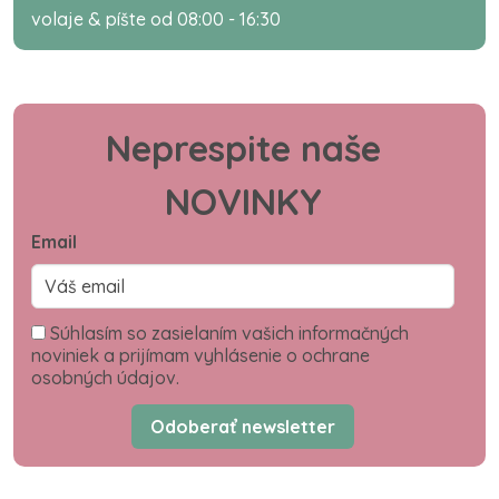
volaje & píšte od 08:00 - 16:30
Neprespite naše
NOVINKY
Email
Súhlasím so zasielaním vašich informačných
noviniek a prijímam vyhlásenie o ochrane
osobných údajov.
Odoberať newsletter