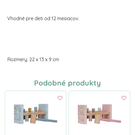
Vhodné pre deti od 12 mesiacov.
Rozmery: 22 x 13 x 9 cm
Podobné produkty