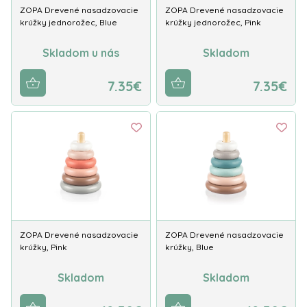
ZOPA Drevené nasadzovacie
ZOPA Drevené nasadzovacie
krúžky jednorožec, Blue
krúžky jednorožec, Pink
Skladom u nás
Skladom
7.35€
7.35€
ZOPA Drevené nasadzovacie
ZOPA Drevené nasadzovacie
krúžky, Pink
krúžky, Blue
Skladom
Skladom