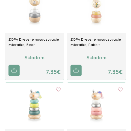
ZOPA Drevené nasadzovacie
ZOPA Drevené nasadzovacie
zvieratko, Bear
zvieratko, Rabbit
Skladom
Skladom
7.35€
7.35€