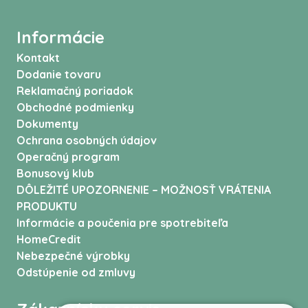
Informácie
Kontakt
Dodanie tovaru
Reklamačný poriadok
Obchodné podmienky
Dokumenty
Ochrana osobných údajov
Operačný program
Bonusový klub
DÔLEŽITÉ UPOZORNENIE – MOŽNOSŤ VRÁTENIA
PRODUKTU
Informácie a poučenia pre spotrebiteľa
HomeCredit
Nebezpečné výrobky
Odstúpenie od zmluvy