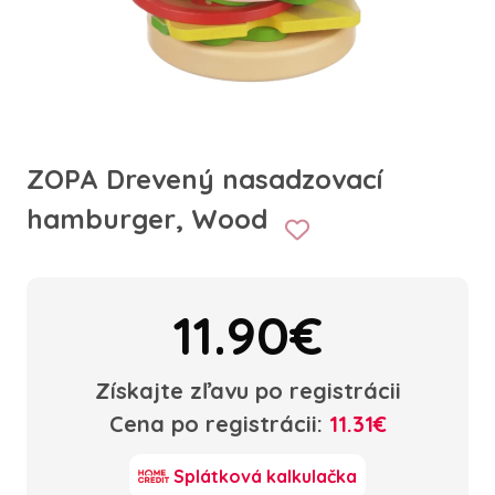
ZOPA Drevený nasadzovací
hamburger, Wood
11.90€
Získajte zľavu po registrácii
Cena po registrácii:
11.31€
Splátková kalkulačka