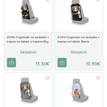
ZOPA Organizér na sedadlo +
ZOPA Organizér na sedadlo +
kapsa na tablet a kapesníčky
kapsa na tablet, Black
Skladom
Skladom
13.30€
10.90€