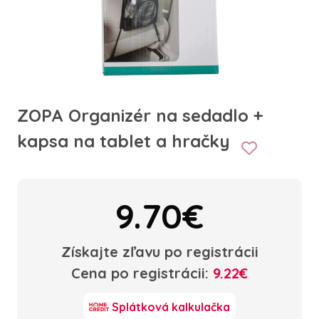
ZOPA Organizér na sedadlo +
kapsa na tablet a hračky
9.70€
Získajte zľavu po registrácii
Cena po registrácii:
9.22€
Splátková kalkulačka