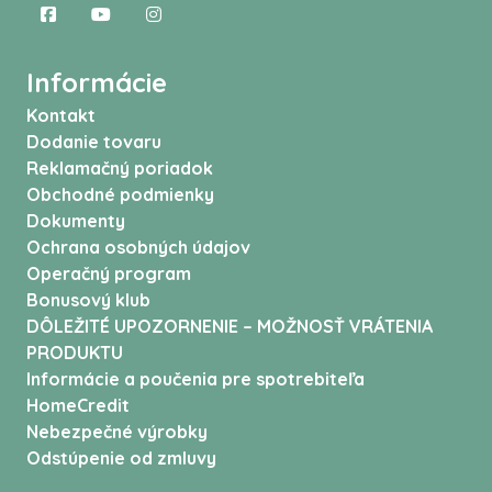
Informácie
Kontakt
Dodanie tovaru
Reklamačný poriadok
Obchodné podmienky
Dokumenty
Ochrana osobných údajov
Operačný program
Bonusový klub
DÔLEŽITÉ UPOZORNENIE – MOŽNOSŤ VRÁTENIA
PRODUKTU
Informácie a poučenia pre spotrebiteľa
HomeCredit
Nebezpečné výrobky
Odstúpenie od zmluvy