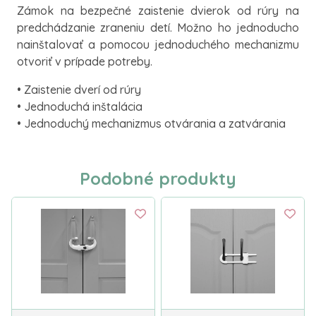
Zámok na bezpečné zaistenie dvierok od rúry na
predchádzanie zraneniu detí. Možno ho jednoducho
nainštalovať a pomocou jednoduchého mechanizmu
otvoriť v prípade potreby.
• Zaistenie dverí od rúry
• Jednoduchá inštalácia
• Jednoduchý mechanizmus otvárania a zatvárania
Podobné produkty