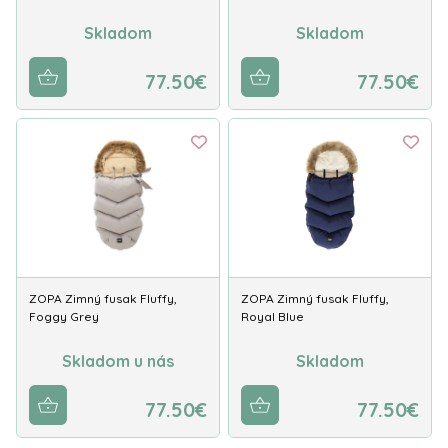
Skladom
Skladom
77.50€
77.50€
ZOPA Zimný fusak Fluffy,
ZOPA Zimný fusak Fluffy,
Foggy Grey
Royal Blue
Skladom u nás
Skladom
77.50€
77.50€