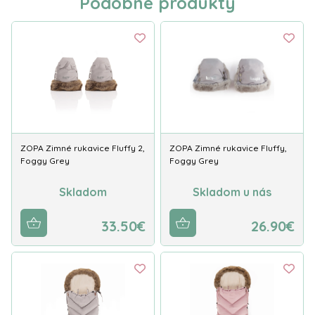
Podobné produkty
ZOPA Zimné rukavice Fluffy 2,
ZOPA Zimné rukavice Fluffy,
Foggy Grey
Foggy Grey
Skladom
Skladom u nás
33.50€
26.90€