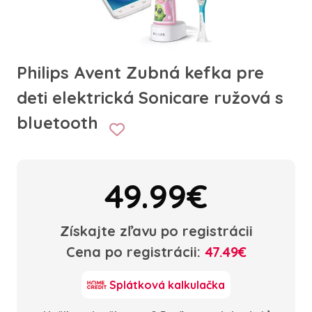
Philips Avent Zubná kefka pre
deti elektrická Sonicare ružová s
bluetooth
49.99€
Získajte zľavu po registrácii
Cena po registrácii:
47.49€
Splátková kalkulačka