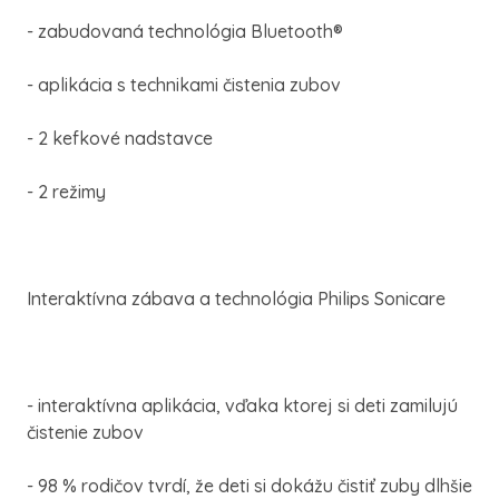
- zabudovaná technológia Bluetooth®
- aplikácia s technikami čistenia zubov
- 2 kefkové nadstavce
- 2 režimy
Interaktívna zábava a technológia Philips Sonicare
- interaktívna aplikácia, vďaka ktorej si deti zamilujú
čistenie zubov
- 98 % rodičov tvrdí, že deti si dokážu čistiť zuby dlhšie