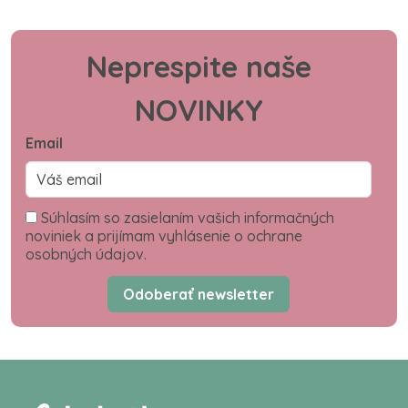
Neprespite naše
NOVINKY
Email
Súhlasím so zasielaním vašich informačných
noviniek a prijímam vyhlásenie o ochrane
osobných údajov.
Odoberať newsletter