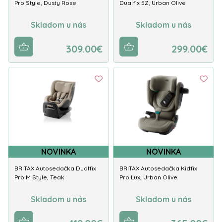
Pro Style, Dusty Rose
Dualfix 5Z, Urban Olive
Skladom u nás
Skladom u nás
309.00€
299.00€
NOVINKA
NOVINKA
BRITAX Autosedačka Dualfix
BRITAX Autosedačka Kidfix
Pro M Style, Teak
Pro Lux, Urban Olive
Skladom u nás
Skladom u nás