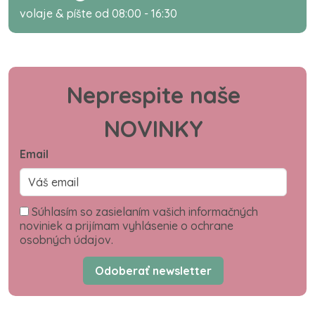
volaje & píšte od 08:00 - 16:30
Neprespite naše
NOVINKY
Email
Súhlasím so zasielaním vašich informačných
noviniek a prijímam vyhlásenie o ochrane
osobných údajov.
Odoberať newsletter