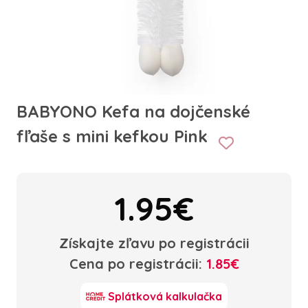
BABYONO Kefa na dojčenské
fľaše s mini kefkou Pink
1.95€
Získajte zľavu po registrácii
Cena po registrácii:
1.85€
Splátková kalkulačka