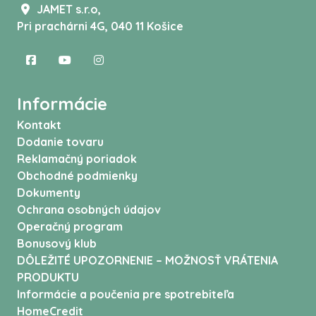
JAMET s.r.o,
Pri prachárni 4G, 040 11 Košice
Informácie
Kontakt
Dodanie tovaru
Reklamačný poriadok
Obchodné podmienky
Dokumenty
Ochrana osobných údajov
Operačný program
Bonusový klub
DÔLEŽITÉ UPOZORNENIE – MOŽNOSŤ VRÁTENIA
PRODUKTU
Informácie a poučenia pre spotrebiteľa
HomeCredit