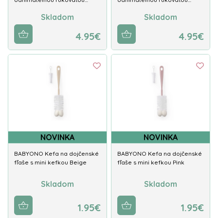
Skladom
Skladom
4.95€
4.95€
NOVINKA
NOVINKA
BABYONO Kefa na dojčenské
BABYONO Kefa na dojčenské
fľaše s mini kefkou Beige
fľaše s mini kefkou Pink
Skladom
Skladom
1.95€
1.95€