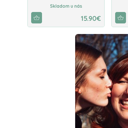
Skladom u nás
15.90€