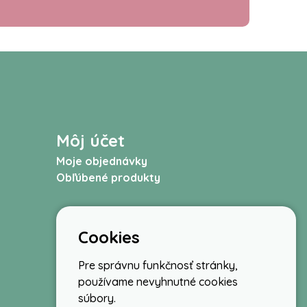
Môj účet
Moje objednávky
Obľúbené produkty
Cookies
Pre správnu funkčnosť stránky,
používame nevyhnutné cookies
súbory.