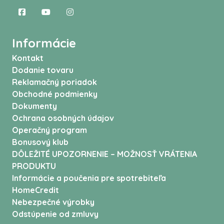
Informácie
Kontakt
Dodanie tovaru
Reklamačný poriadok
Obchodné podmienky
Dokumenty
Ochrana osobných údajov
Operačný program
Bonusový klub
DÔLEŽITÉ UPOZORNENIE – MOŽNOSŤ VRÁTENIA
PRODUKTU
Informácie a poučenia pre spotrebiteľa
HomeCredit
Nebezpečné výrobky
Odstúpenie od zmluvy