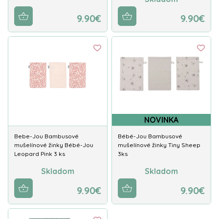
9.90€
9.90€
NOVINKA
Bebe-Jou Bambusové
Bébé-Jou Bambusové
mušelínové žinky Bébé-Jou
mušelínové žinky Tiny Sheep
Leopard Pink 3 ks
3ks
Skladom
Skladom
9.90€
9.90€