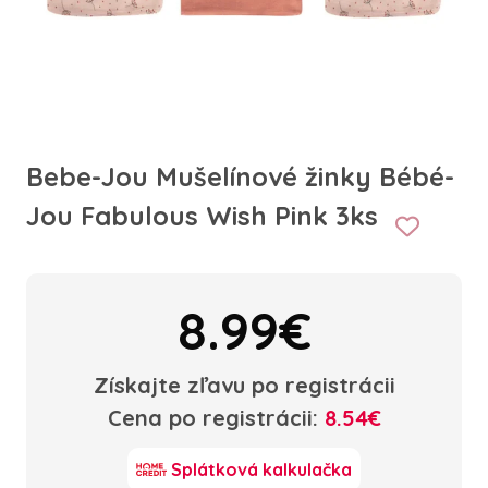
Bebe-Jou Mušelínové žinky Bébé-
Jou Fabulous Wish Pink 3ks
8.99€
Získajte zľavu po registrácii
Cena po registrácii:
8.54€
Splátková kalkulačka