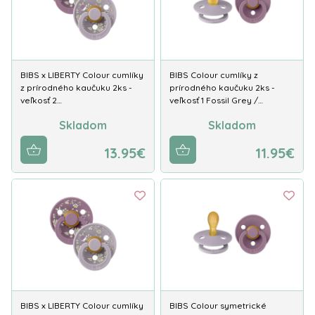
BIBS x LIBERTY Colour cumlíky
BIBS Colour cumlíky z
z prírodného kaučuku 2ks -
prírodného kaučuku 2ks -
veľkosť 2…
veľkosť 1 Fossil Grey /…
Skladom
Skladom
13.95€
11.95€
BIBS x LIBERTY Colour cumlíky
BIBS Colour symetrické