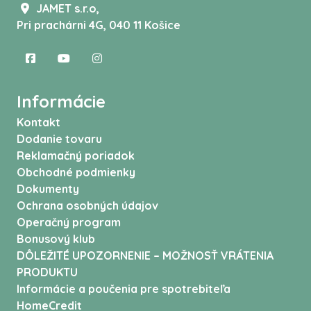
JAMET s.r.o,
Pri prachárni 4G, 040 11 Košice
Informácie
Kontakt
Dodanie tovaru
Reklamačný poriadok
Obchodné podmienky
Dokumenty
Ochrana osobných údajov
Operačný program
Bonusový klub
DÔLEŽITÉ UPOZORNENIE – MOŽNOSŤ VRÁTENIA
PRODUKTU
Informácie a poučenia pre spotrebiteľa
HomeCredit