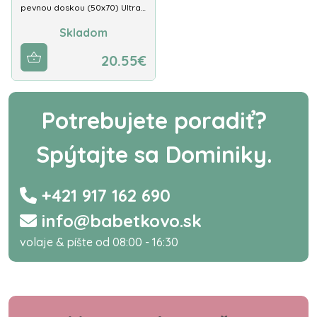
pevnou doskou (50x70) Ultra…
Skladom
20.55€
Potrebujete poradiť?
Spýtajte sa Dominiky.
+421 917 162 690
info@babetkovo.sk
volaje & píšte od 08:00 - 16:30