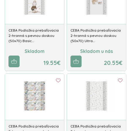
CEBA Podložka prebaľovacia
CEBA Podložka prebaľovacia
2-hranná s pevnou doskou
2-hranná s pevnou doskou
(50x70) Basic…
(50x70) Ultra…
Skladom
Skladom u nás
19.55€
20.55€
CEBA Podložka prebaľovacia
CEBA Podložka prebaľovacia