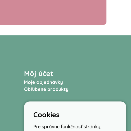
Môj účet
Moje objednávky
Obľúbené produkty
Cookies
Pre správnu funkčnosť stránky,