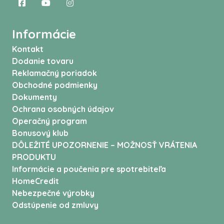
Informácie
Kontakt
Dodanie tovaru
Reklamačný poriadok
Obchodné podmienky
Dokumenty
Ochrana osobných údajov
Operačný program
Bonusový klub
DÔLEŽITÉ UPOZORNENIE – MOŽNOSŤ VRÁTENIA
PRODUKTU
Informácie a poučenia pre spotrebiteľa
HomeCredit
Nebezpečné výrobky
Odstúpenie od zmluvy