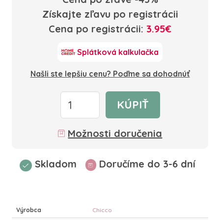
Získajte zľavu po registrácii
Cena po registrácii:
3.95€
Splátková kalkulačka
Našli ste lepšiu cenu? Poďme sa dohodnúť
KÚPIŤ
Možnosti doručenia
Skladom
Doručíme do 3-6 dní
Výrobca
Chicco