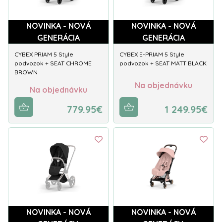
NOVINKA - NOVÁ
NOVINKA - NOVÁ
GENERÁCIA
GENERÁCIA
CYBEX PRIAM 5 Style
CYBEX E-PRIAM 5 Style
podvozok + SEAT CHROME
podvozok + SEAT MATT BLACK
BROWN
Na objednávku
Na objednávku
779.95€
1 249.95€
NOVINKA - NOVÁ
NOVINKA - NOVÁ