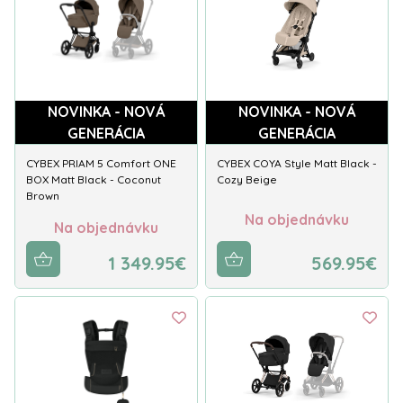
NOVINKA - NOVÁ
NOVINKA - NOVÁ
GENERÁCIA
GENERÁCIA
CYBEX PRIAM 5 Comfort ONE
CYBEX COYA Style Matt Black -
BOX Matt Black - Coconut
Cozy Beige
Brown
Na objednávku
Na objednávku
1 349.95€
569.95€