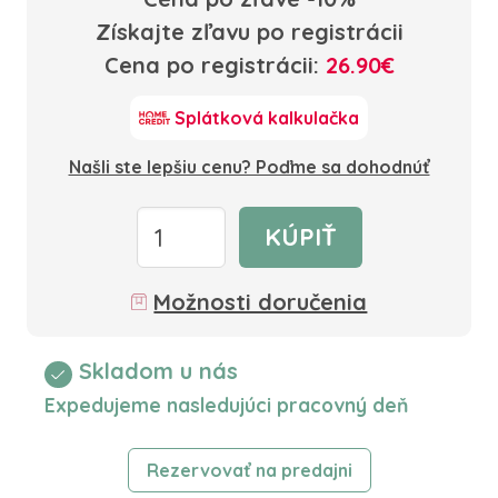
Získajte zľavu po registrácii
Cena po registrácii:
26.90€
Splátková kalkulačka
Našli ste lepšiu cenu? Poďme sa dohodnúť
KÚPIŤ
Možnosti doručenia
Skladom u nás
Expedujeme nasledujúci pracovný deň
Rezervovať na predajni