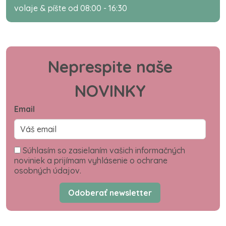
volaje & píšte od 08:00 - 16:30
Neprespite naše
NOVINKY
Email
Súhlasím so zasielaním vašich informačných
noviniek a prijímam vyhlásenie o ochrane
osobných údajov.
Odoberať newsletter