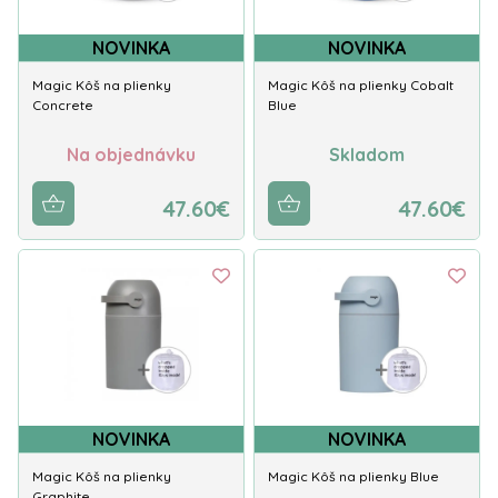
NOVINKA
NOVINKA
Magic Kôš na plienky
Magic Kôš na plienky Cobalt
Concrete
Blue
Na objednávku
Skladom
47.60€
47.60€
NOVINKA
NOVINKA
Magic Kôš na plienky
Magic Kôš na plienky Blue
Graphite