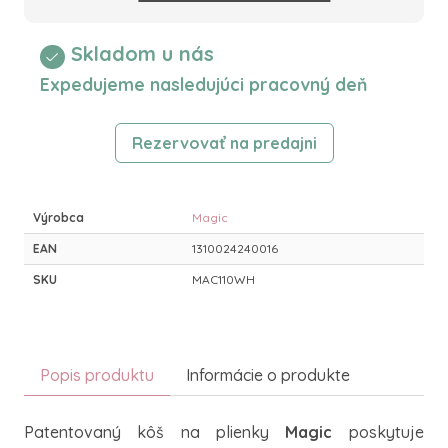
Skladom u nás
Expedujeme nasledujúci pracovný deň
Rezervovať na predajni
Výrobca
Magic
EAN
1310024240016
SKU
MAC110WH
Popis produktu
Informácie o produkte
Patentovaný kôš na plienky
Magic
poskytuje