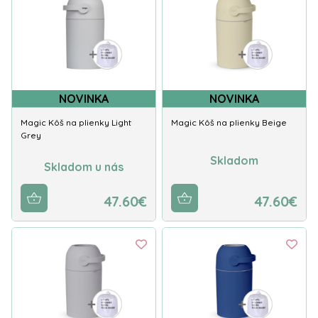
NOVINKA
NOVINKA
Magic Kôš na plienky Light
Magic Kôš na plienky Beige
Grey
Skladom
Skladom u nás
47.60€
47.60€