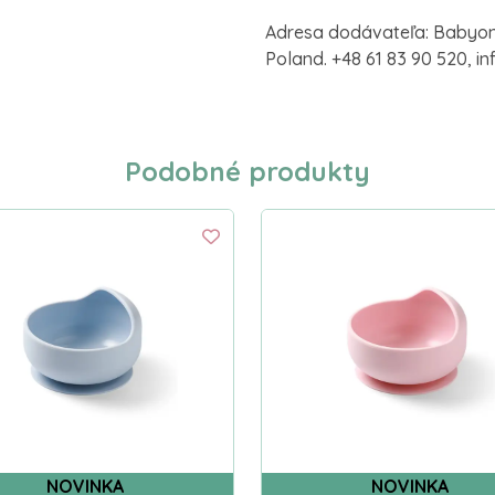
Adresa dodávateľa: Babyono
Poland. +48 61 83 90 520,
Podobné produkty
NOVINKA
NOVINKA