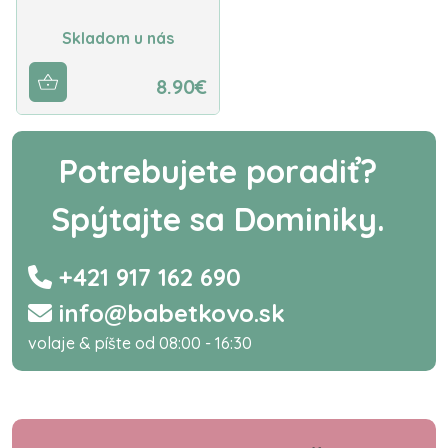
Skladom u nás
8.90€
Potrebujete poradiť?
Spýtajte sa Dominiky.
+421 917 162 690
info@babetkovo.sk
volaje & píšte od 08:00 - 16:30