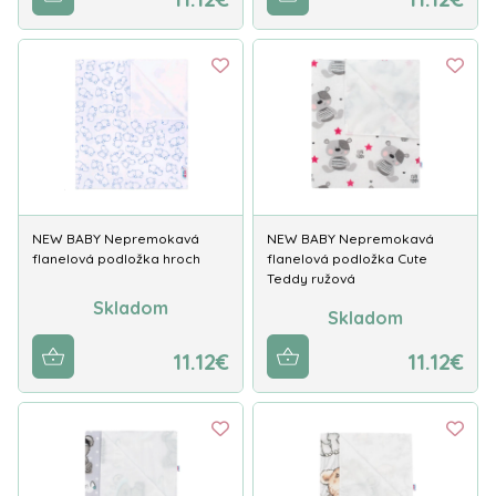
NEW BABY Nepremokavá
NEW BABY Nepremokavá
flanelová podložka hroch
flanelová podložka Cute
Teddy ružová
Skladom
Skladom
11.12€
11.12€