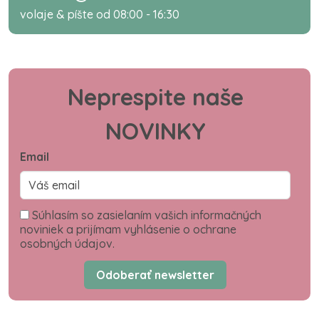
volaje & píšte od 08:00 - 16:30
Neprespite naše
NOVINKY
Email
Súhlasím so zasielaním vašich informačných
noviniek a prijímam vyhlásenie o ochrane
osobných údajov.
Odoberať newsletter