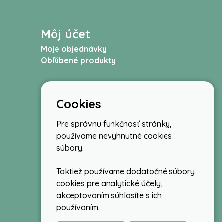
Môj účet
Moje objednávky
Obľúbené produkty
Cookies
Pre správnu funkčnosť stránky,
používame nevyhnutné cookies
súbory.
Taktiež používame dodatočné súbory
cookies pre analytické účely,
akceptovaním súhlasíte s ich
používaním.