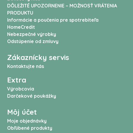
DÔLEŽITÉ UPOZORNENIE – MOŽNOSŤ VRÁTENIA
PRODUKTU
Informácie a poučenia pre spotrebiteľa
HomeCredit
Nebezpečné výrobky
Odstúpenie od zmluvy
Zákaznícky servis
Kontaktujte nás
Extra
Výrobcovia
Darčekové poukážky
Môj účet
Moje objednávky
Obľúbené produkty