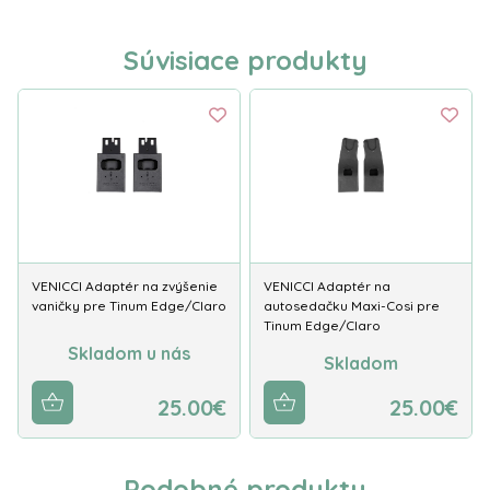
Súvisiace produkty
VENICCI Adaptér na zvýšenie
VENICCI Adaptér na
vaničky pre Tinum Edge/Claro
autosedačku Maxi-Cosi pre
Tinum Edge/Claro
Skladom u nás
Skladom
25.00€
25.00€
Podobné produkty