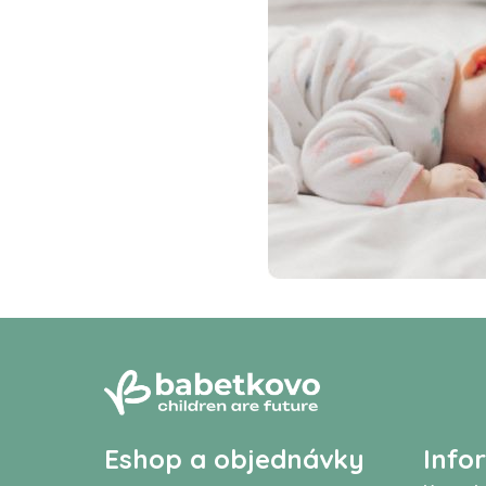
Eshop a objednávky
Info