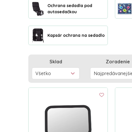
Ochrana sedadla pod
autosedačkou
Kapsár ochrana na sedadlo
Sklad
Zoradenie