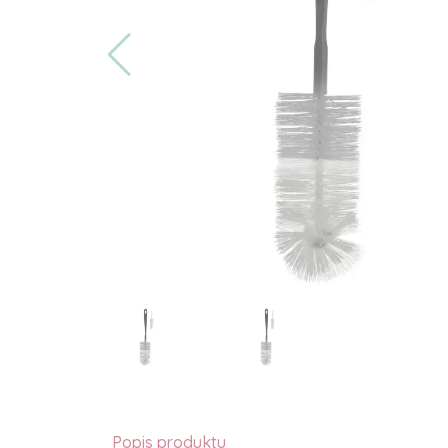
Popis produktu