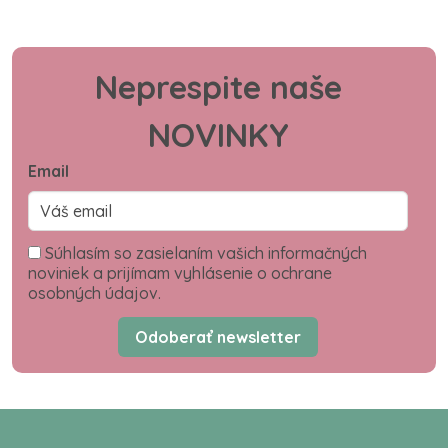
Neprespite naše
NOVINKY
Email
Súhlasím so zasielaním vašich informačných
noviniek a prijímam vyhlásenie o ochrane
osobných údajov.
Odoberať newsletter