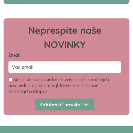
Neprespite naše
NOVINKY
Email
Súhlasím so zasielaním vašich informačných
noviniek a prijímam vyhlásenie o ochrane
osobných údajov.
Odoberať newsletter