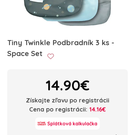
Tiny Twinkle Podbradník 3 ks -
Space Set
14.90€
Získajte zľavu po registrácii
Cena po registrácii:
14.16€
Splátková kalkulačka