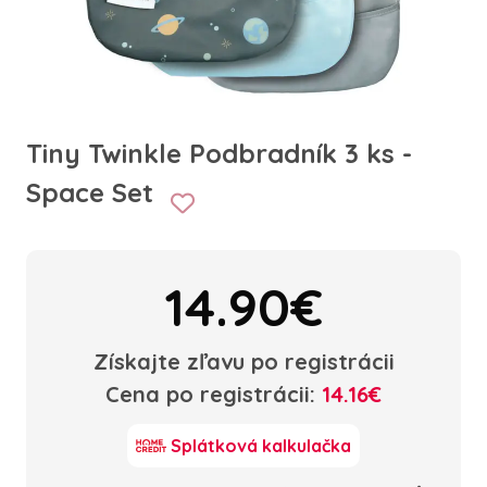
Tiny Twinkle Podbradník 3 ks -
Space Set
14.90€
Získajte zľavu po registrácii
Cena po registrácii:
14.16€
Splátková kalkulačka