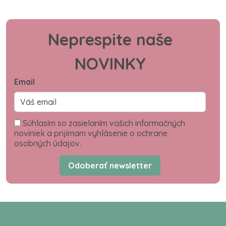
Neprespite naše
NOVINKY
Email
Súhlasím so zasielaním vašich informačných
noviniek a prijímam vyhlásenie o ochrane
osobných údajov.
Odoberať newsletter