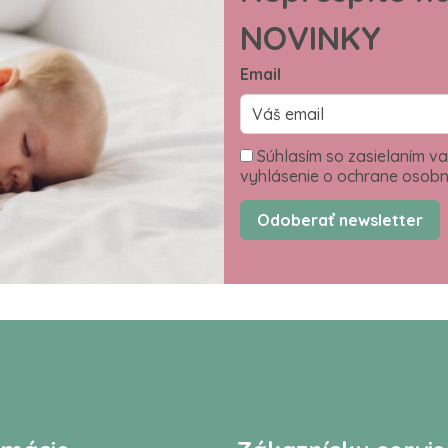
NOVINKY
Email
Súhlasím so zasielaním va
vyhlásenie o ochrane osobn
Odoberať newsletter