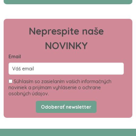
Neprespite naše
NOVINKY
Email
Súhlasím so zasielaním vašich informačných
noviniek a prijímam vyhlásenie o ochrane
osobných údajov.
Odoberať newsletter