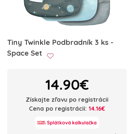
Tiny Twinkle Podbradník 3 ks -
Space Set
14.90€
Získajte zľavu po registrácii
Cena po registrácii:
14.16€
Splátková kalkulačka