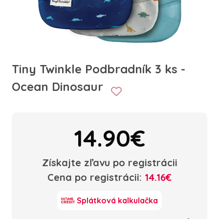
Tiny Twinkle Podbradník 3 ks -
Ocean Dinosaur
14.90€
Získajte zľavu po registrácii
Cena po registrácii:
14.16€
Splátková kalkulačka