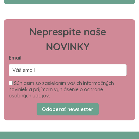
Neprespite naše
NOVINKY
Email
Súhlasím so zasielaním vašich informačných
noviniek a prijímam vyhlásenie o ochrane
osobných údajov.
Odoberať newsletter